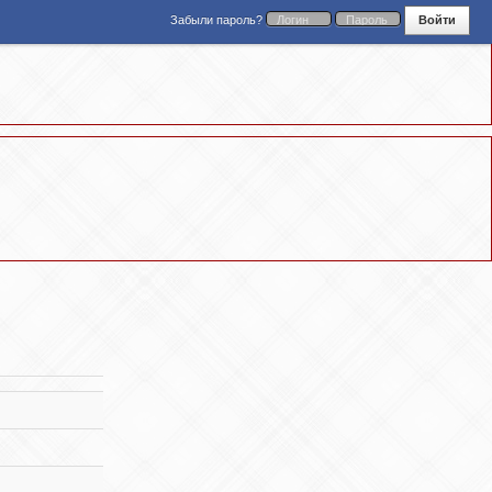
Забыли пароль?
Войти