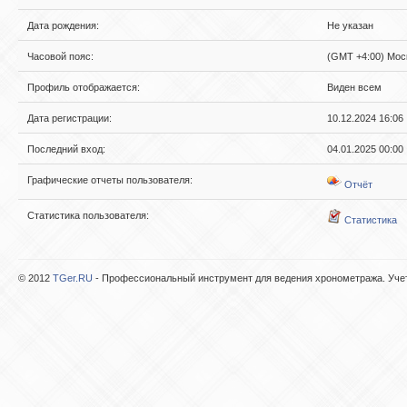
Дата рождения:
Не указан
Часовой пояс:
(GMT +4:00) Моск
Профиль отображается:
Виден всем
Дата регистрации:
10.12.2024 16:06
Последний вход:
04.01.2025 00:00
Графические отчеты пользователя:
Отчёт
Статистика пользователя:
Статистика
© 2012
TGer.RU
- Профессиональный инструмент для ведения хронометража. Учет