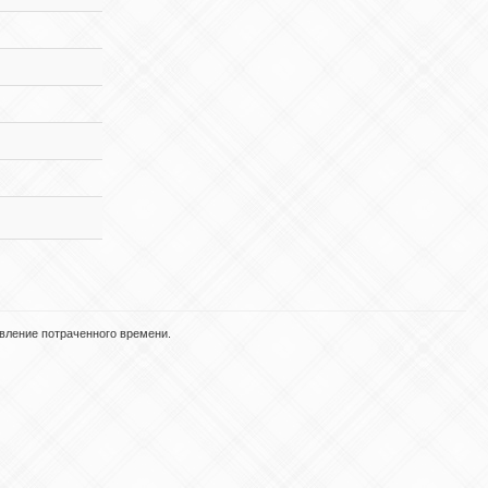
вление потраченного времени.