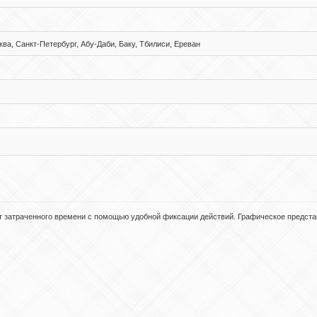
ва, Санкт-Петербург, Абу-Даби, Баку, Тбилиси, Ереван
 затраченного времени с помощью удобной фиксации действий. Графическое предста